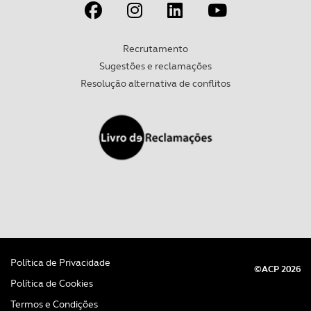
Recrutamento
Sugestões e reclamações
Resolução alternativa de conflitos
Política de Privacidade
©ACP 2026
Política de Cookies
Termos e Condições