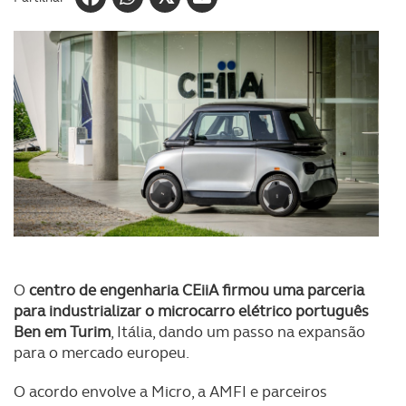
O
centro de engenharia CEiiA firmou uma parceria
para industrializar o microcarro elétrico português
Ben em Turim
, Itália, dando um passo na expansão
para o mercado europeu.
O acordo envolve a Micro, a AMFI e parceiros