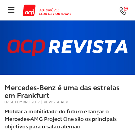
Mercedes-Benz é uma das estrelas
em Frankfurt
07 SETEMBRO 2017
|
REVISTA ACP
Moldar a mobilidade do futuro e lançar o
Mercedes-AMG Project One são os principais
objetivos para o salão alemão