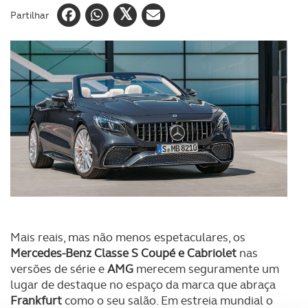
Partilhar
Mais reais, mas não menos espetaculares, os
Mercedes-Benz Classe S Coupé e Cabriolet
nas
versões de série e
AMG
merecem seguramente um
lugar de destaque no espaço da marca que abraça
Frankfurt
como o seu salão. Em estreia mundial o