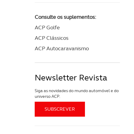
Consulte os suplementos:
ACP Golfe
ACP Clássicos
ACP Autocaravanismo
Newsletter Revista
Siga as novidades do mundo automóvel e do
universo ACP.