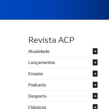
Revista ACP
Atualidade
+
Lançamentos
+
Ensaios
+
Podcasts
+
Desporto
+
Clássicos
+