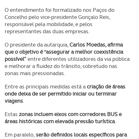
O entendimento foi formalizado nos Paços do
Concelho pelo vice-presidente Gonçalo Reis,
responsável pela mobilidade, e pelos
representantes das duas empresas.
O presidente da autarquia,
Carlos Moedas, afirma
que o objetivo é “assegurar a melhor coexistência
possível”
entre diferentes utilizadores da via pública
e melhorar a fluidez do trânsito, sobretudo nas
zonas mais pressionadas.
Entre as principais medidas está a
criação de áreas
onde deixa de ser permitido iniciar ou terminar
viagens
.
Estas
zonas incluem eixos com corredores BUS e
áreas históricas com elevada pressão turística
.
Em paralelo,
serão definidos locais específicos para