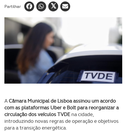
Partilhar
A
Câmara Municipal de Lisboa assinou um acordo
com as plataformas Uber e Bolt para reorganizar a
circulação dos veículos TVDE
na cidade,
introduzindo novas regras de operação e objetivos
para a transição energética.