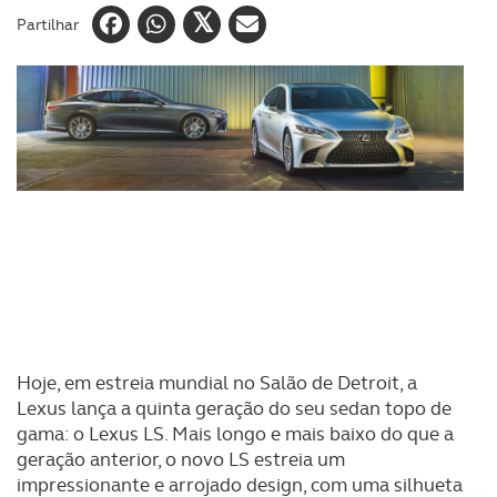
Partilhar
Hoje, em estreia mundial no Salão de Detroit, a
Lexus lança a quinta geração do seu sedan topo de
gama: o Lexus LS. Mais longo e mais baixo do que a
geração anterior, o novo LS estreia um
impressionante e arrojado design, com uma silhueta