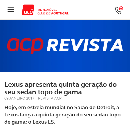
Lexus apresenta quinta geração do
seu sedan topo de gama
09 JANEIRO 2017
|
REVISTA ACP
Hoje, em estreia mundial no Salão de Detroit, a
Lexus lança a quinta geração do seu sedan topo
de gama: o Lexus LS.