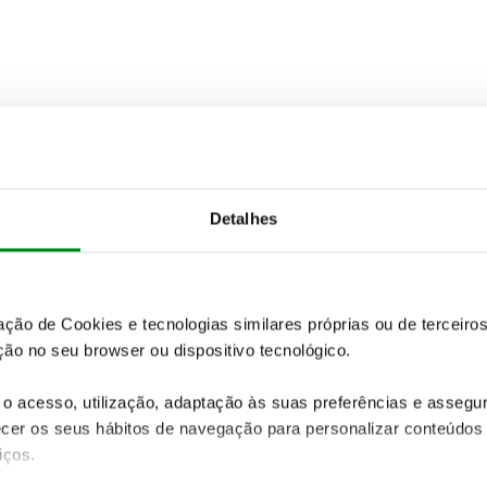
Detalhes
zação de Cookies e tecnologias similares próprias ou de tercei
ão no seu browser ou dispositivo tecnológico.
o acesso, utilização, adaptação às suas preferências e asseg
er os seus hábitos de navegação para personalizar conteúdos
iços.