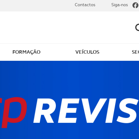
Contactos
Siga-nos
FORMAÇÃO
VEÍCULOS
SE