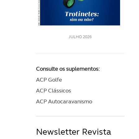
LE
JULHO 2026
Consulte os suplementos:
ACP Golfe
ACP Clássicos
ACP Autocaravanismo
Newsletter Revista