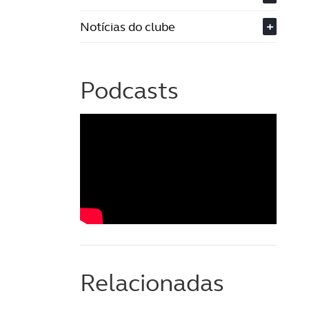
Notícias do clube
+
Podcasts
Relacionadas