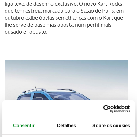
liga leve, de desenho exclusivo. O novo Karl Rocks,
que tem estreia marcada para o Salão de Paris, em
outubro exibe óbvias semelhanças com o Karl que
lhe serve de base mas aposta num perfil mais
ousado e robusto.
Consentir
Detalhes
Sobre os cookies