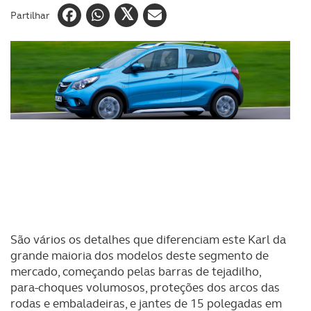
Partilhar
São vários os detalhes que diferenciam este Karl da
grande maioria dos modelos deste segmento de
mercado, começando pelas barras de tejadilho,
para-choques volumosos, proteções dos arcos das
rodas e embaladeiras, e jantes de 15 polegadas em