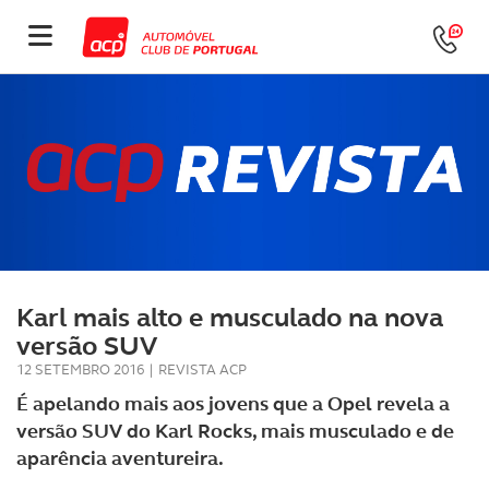
Karl mais alto e musculado na nova
versão SUV
12 SETEMBRO 2016
|
REVISTA ACP
É apelando mais aos jovens que a Opel revela a
versão SUV do Karl Rocks, mais musculado e de
aparência aventureira.