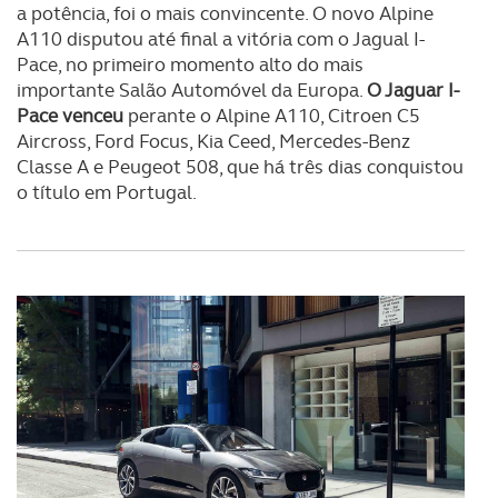
a potência, foi o mais convincente. O novo Alpine
A110 disputou até final a vitória com o Jagual I-
Pace, no primeiro momento alto do mais
importante Salão Automóvel da Europa.
O Jaguar I-
Pace venceu
perante o Alpine A110, Citroen C5
Aircross, Ford Focus, Kia Ceed, Mercedes-Benz
Classe A e Peugeot 508, que há três dias conquistou
o título em Portugal.