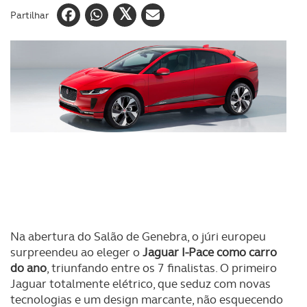
Partilhar
Na abertura do Salão de Genebra, o júri europeu
surpreendeu ao eleger o
Jaguar I-Pace como carro
do ano
, triunfando entre os 7 finalistas. O primeiro
Jaguar totalmente elétrico, que seduz com novas
tecnologias e um design marcante, não esquecendo