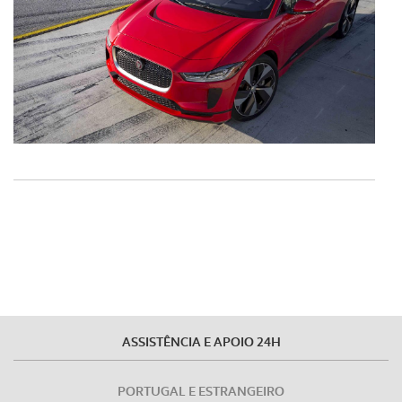
ASSISTÊNCIA E APOIO 24H
PORTUGAL E ESTRANGEIRO