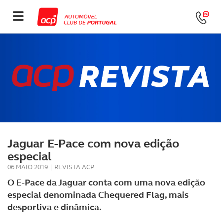
Jaguar E-Pace com nova edição
especial
06 MAIO 2019
|
REVISTA ACP
O E-Pace da Jaguar conta com uma nova edição
especial denominada Chequered Flag, mais
desportiva e dinâmica.