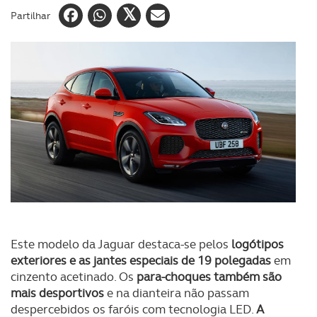
Partilhar
Este modelo da Jaguar destaca-se pelos
logótipos
exteriores e as jantes especiais de 19 polegadas
em
cinzento acetinado. Os
para-choques também são
mais desportivos
e na dianteira não passam
despercebidos os faróis com tecnologia LED.
A