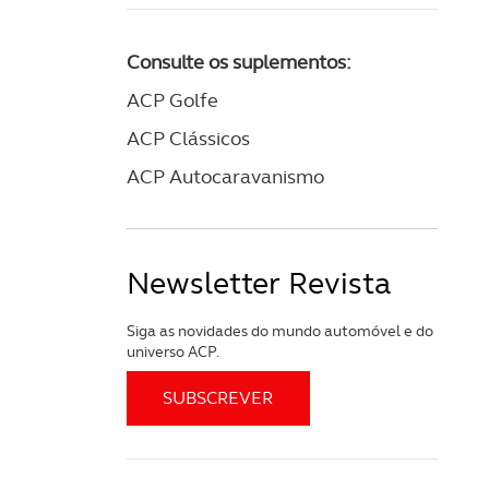
Consulte os suplementos:
ACP Golfe
ACP Clássicos
ACP Autocaravanismo
Newsletter Revista
Siga as novidades do mundo automóvel e do
universo ACP.