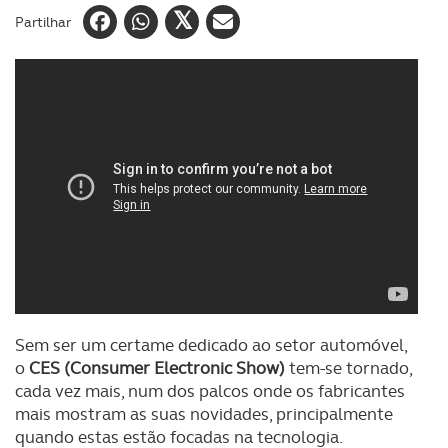
Partilhar
Sem ser um certame dedicado ao setor automóvel,
o
CES (Consumer Electronic Show)
tem-se tornado,
cada vez mais, num dos palcos onde os fabricantes
mais mostram as suas novidades, principalmente
quando estas estão focadas na tecnologia.