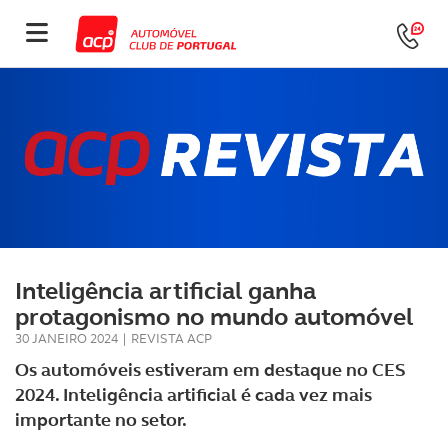
Inteligência artificial ganha
protagonismo no mundo automóvel
30 JANEIRO 2024
|
REVISTA ACP
Os automóveis estiveram em destaque no CES
2024. Inteligência artificial é cada vez mais
importante no setor.