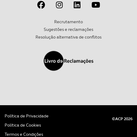
Recrutamento
Sugestões e reclamações
Resolução alternativa de conflitos
Política de Privacidade
©ACP 2026
Política de Cookies
Termos e Condições