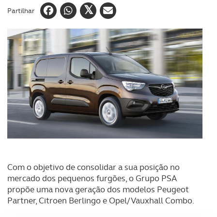
Partilhar
Com o objetivo de consolidar a sua posição no
mercado dos pequenos furgões, o Grupo PSA
propõe uma nova geração dos modelos Peugeot
Partner, Citroen Berlingo e Opel/Vauxhall Combo.