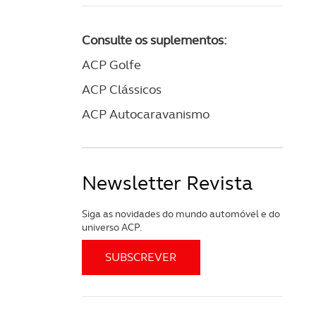
Consulte os suplementos:
ACP Golfe
ACP Clássicos
ACP Autocaravanismo
Newsletter Revista
Siga as novidades do mundo automóvel e do
universo ACP.