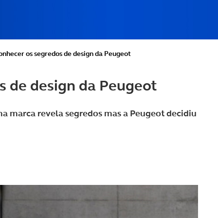
conhecer os segredos de design da Peugeot
s de design da Peugeot
uma marca revela segredos mas a Peugeot decidiu