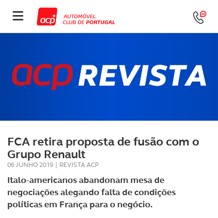
FCA retira proposta de fusão com o
Grupo Renault
06 JUNHO 2019
|
REVISTA ACP
Italo-americanos abandonam mesa de
negociações alegando falta de condições
políticas em França para o negócio.