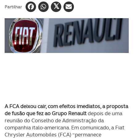
Partilhar
A FCA deixou cair, com efeitos imediatos, a proposta
de fusão que fez ao Grupo Renault
depois de uma
reunião do Conselho de Administração da
companhia italo-americana. Em comunicado, a Fiat
Chrysler Automobiles (FCA) “permanece