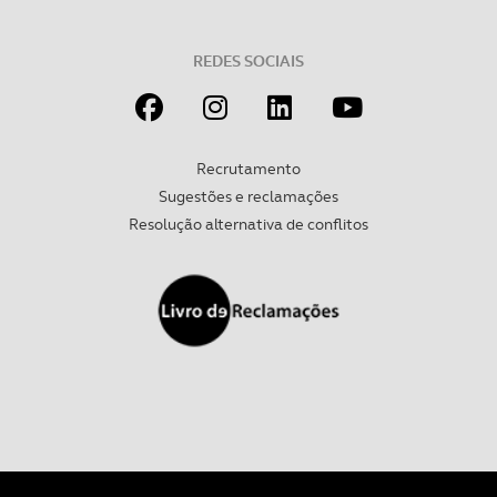
REDES SOCIAIS
Recrutamento
Sugestões e reclamações
Resolução alternativa de conflitos