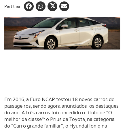
Partilhar
Em 2016, a Euro NCAP testou 18 novos carros de
passageiros, sendo agora anunciados os destaques
do ano. A três carros foi concedido o título de "O
melhor da classe": o Prius da Toyota, na categoria
do "Carro grande familiar"; o Hyundai Ioniq na