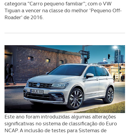
categoria "Carro pequeno familiar"; com o VW
Tiguan a vencer na classe do melhor 'Pequeno Off-
Roader' de 2016.
Este ano foram introduzidas algumas alterações
significativas no sistema de classificação do Euro
NCAP. A inclusão de testes para Sistemas de