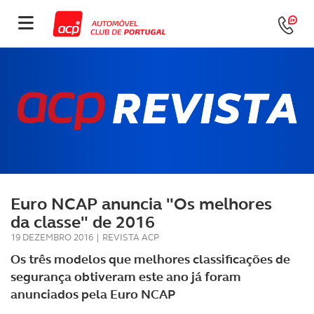
Euro NCAP anuncia "Os melhores
da classe" de 2016
19 DEZEMBRO 2016
|
REVISTA ACP
Os três modelos que melhores classificações de
segurança obtiveram este ano já foram
anunciados pela Euro NCAP