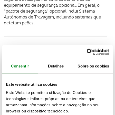
equipamento de segurança opcional. Em geral, o
"pacote de segurança" opcional inclui Sistema
Autónomos de Travagem, incluindo sistemas que
detetam peões.
Consentir
Detalhes
Sobre os cookies
Este website utiliza cookies
Este Website permite a utilização de Cookies e
tecnologias similares próprias ou de terceiros que
armazenam informações sobre a navegação no seu
browser ou dispositivo tecnológico.