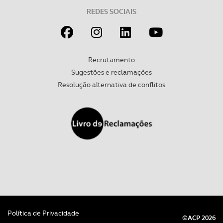
REDES SOCIAIS
Recrutamento
Sugestões e reclamações
Resolução alternativa de conflitos
Política de Privacidade
©ACP 2026