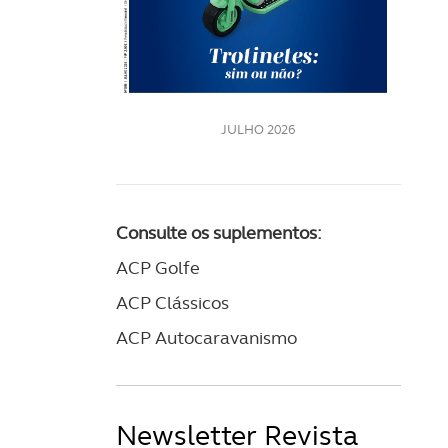
LE
JULHO 2026
Consulte os suplementos:
ACP Golfe
ACP Clássicos
ACP Autocaravanismo
Newsletter Revista