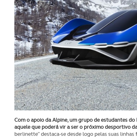
Com o apoio da Alpine, um grupo de estudantes do 
aquele que poderá vir a ser o próximo desportivo d
berlinette” destaca-se desde logo pelas suas linhas 