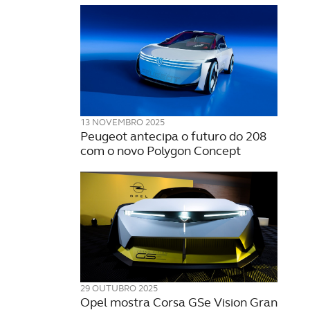
13 NOVEMBRO 2025
Peugeot antecipa o futuro do 208
com o novo Polygon Concept
29 OUTUBRO 2025
Opel mostra Corsa GSe Vision Gran