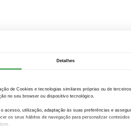
Detalhes
zação de Cookies e tecnologias similares próprias ou de tercei
ão no seu browser ou dispositivo tecnológico.
o acesso, utilização, adaptação às suas preferências e asseg
er os seus hábitos de navegação para personalizar conteúdos
iços.