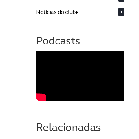
Notícias do clube
+
Podcasts
Relacionadas