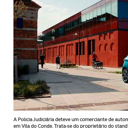
A Policia Judiciária deteve um comerciante de autom
em Vila do Conde. Trata-se do proprietário do sta