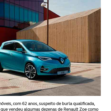
óveis, com 62 anos, suspeito de burla qualificada,
nd que vendeu algumas dezenas de Renault Zoe como