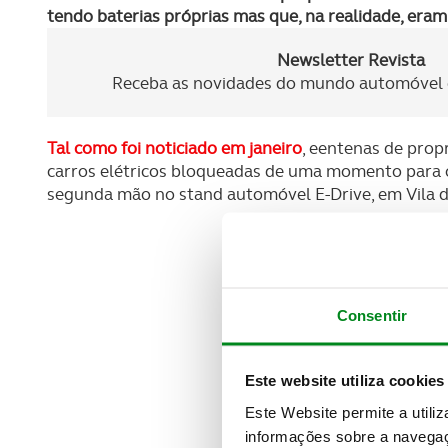
tendo baterias próprias mas que, na realidade, era
Newsletter Revista
Receba as novidades do mundo automóvel e
Tal como foi noticiado em janeiro
, eentenas de prop
carros elétricos bloqueadas de uma momento para o
segunda mão no stand automóvel E-Drive, em Vila d
Consentir
Este website utiliza cookies
Este Website permite a utili
informações sobre a navegaç