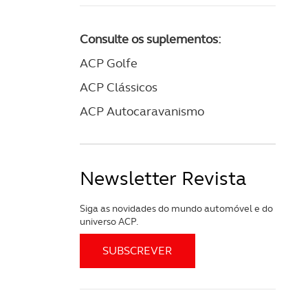
Consulte os suplementos:
ACP Golfe
ACP Clássicos
ACP Autocaravanismo
Newsletter Revista
Siga as novidades do mundo automóvel e do
universo ACP.