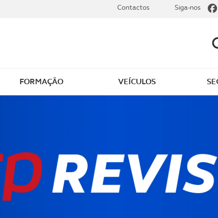
Contactos
Siga-nos
FORMAÇÃO
VEÍCULOS
SE