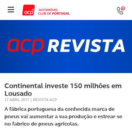
Continental investe 150 milhões em
Lousado
17 ABRIL 2017
|
REVISTA ACP
A fábrica portuguesa da conhecida marca de
pneus vai aumentar a sua produção e estrear-se
no fabrico de pneus agrícolas.