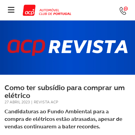
Como ter subsídio para comprar um
elétrico
27 ABRIL 2023
|
REVISTA ACP
Candidaturas ao Fundo Ambiental para a
compra de elétricos estão atrasadas, apesar de
vendas continuarem a bater recordes.