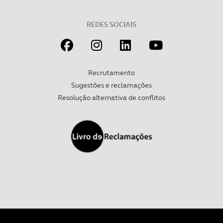
REDES SOCIAIS
Recrutamento
Sugestões e reclamações
Resolução alternativa de conflitos