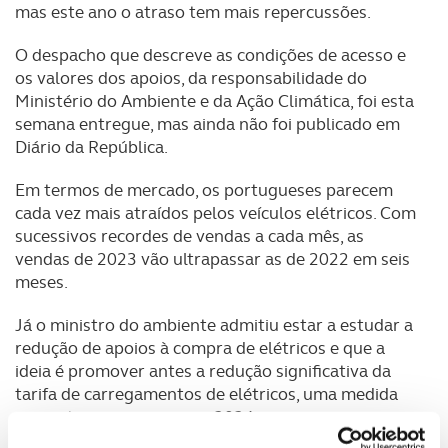
mas este ano o atraso tem mais repercussões.
O despacho que descreve as condições de acesso e
os valores dos apoios, da responsabilidade do
Ministério do Ambiente e da Ação Climática, foi esta
semana entregue, mas ainda não foi publicado em
Diário da República.
Em termos de mercado, os portugueses parecem
cada vez mais atraídos pelos veículos elétricos. Com
sucessivos recordes de vendas a cada mês, as
vendas de 2023 vão ultrapassar as de 2022 em seis
meses.
Já o ministro do ambiente admitiu estar a estudar a
redução de apoios à compra de elétricos e que a
ideia é promover antes a redução significativa da
tarifa de carregamentos de elétricos, uma medida
que entraria em vigor em 2024.