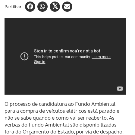
Partilhar
O processo de candidatura ao Fundo Ambiental
para a compra de veículos elétricos está parado e
não se sabe quando e como vai ser reaberto. As
verbas do Fundo Ambiental são disponibilizadas
fora do Orçamento do Estado, por via de despacho,