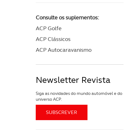
Consulte os suplementos:
ACP Golfe
ACP Clássicos
ACP Autocaravanismo
Newsletter Revista
Siga as novidades do mundo automóvel e do
universo ACP.