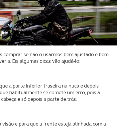
os comprar se não o usarmos bem ajustado e bem
ria. Eis algumas dicas vão ajudá-lo:
que a parte inferior traseira na nuca e depois
 que habitualmente se comete um erro, pois a
 cabeça e só depois a parte de trás.
visão e para que a frente esteja alinhada com a