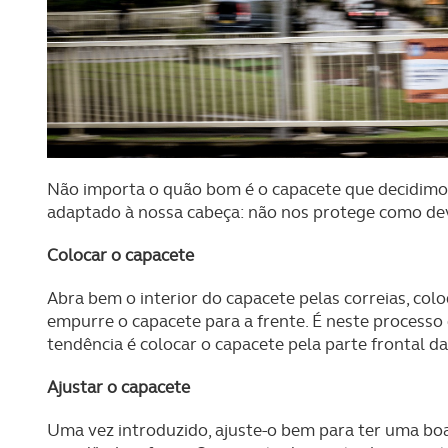
Não importa o quão bom é o capacete que decidim
adaptado à nossa cabeça: não nos protege como deve
Colocar o capacete
Abra bem o interior do capacete pelas correias, colo
empurre o capacete para a frente. É neste processo
tendência é colocar o capacete pela parte frontal da
Ajustar o capacete
Uma vez introduzido, ajuste-o bem para ter uma boa 