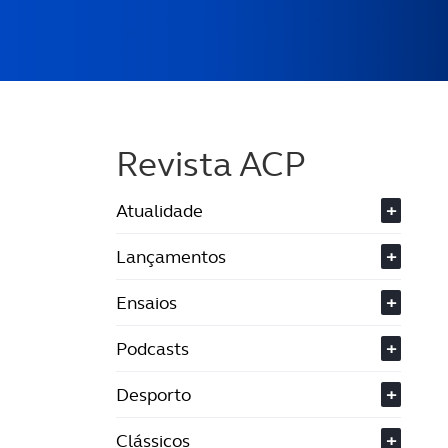
Revista ACP
Atualidade
+
Lançamentos
+
Ensaios
+
Podcasts
+
Desporto
+
Clássicos
+