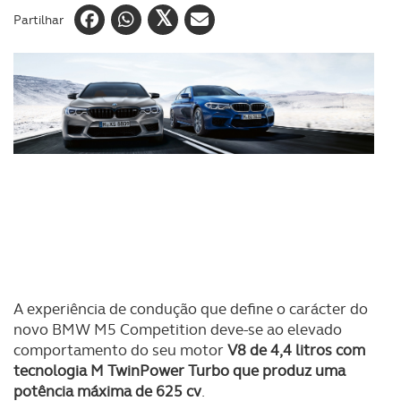
Partilhar
A experiência de condução que define o carácter do
novo BMW M5 Competition deve-se ao elevado
comportamento do seu motor
V8 de 4,4 litros com
tecnologia M TwinPower Turbo que produz uma
potência máxima de 625 cv
.