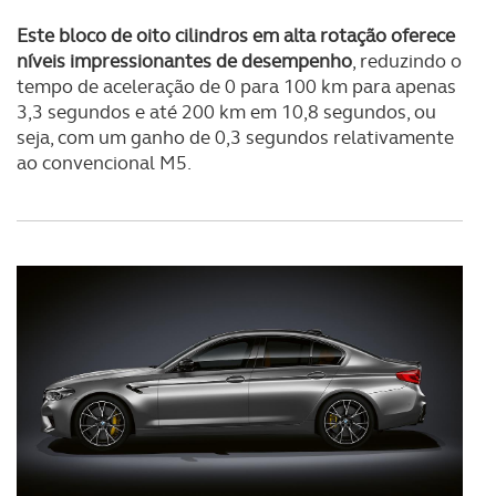
Este bloco de oito cilindros em alta rotação oferece
níveis impressionantes de desempenho
, reduzindo o
tempo de aceleração de 0 para 100 km para apenas
3,3 segundos e até 200 km em 10,8 segundos, ou
seja, com um ganho de 0,3 segundos relativamente
ao convencional M5.