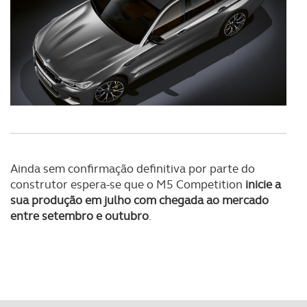
Ainda sem confirmação definitiva por parte do
construtor espera-se que o M5 Competition
inicie a
sua produção em julho com chegada ao mercado
entre setembro e outubro
.