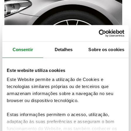
Consentir
Detalhes
Sobre os cookies
Este website utiliza cookies
Este Website permite a utilização de Cookies e
tecnologias similares próprias ou de terceiros que
armazenam informações sobre a navegação no seu
browser ou dispositivo tecnológico.
Estas informações permitem o acesso, utilização,
adaptação às suas preferências e asseguram o bom
funcionamento do Website, mas também conhecer os