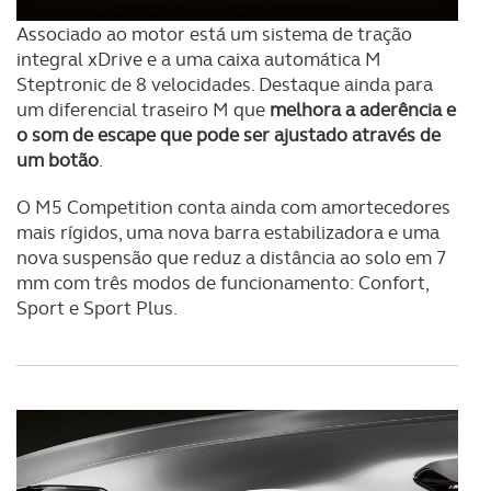
Associado ao motor está um sistema de tração
integral xDrive e a uma caixa automática M
Steptronic de 8 velocidades. Destaque ainda para
um diferencial traseiro M que
melhora a aderência e
o som de escape que pode ser ajustado através de
um botão
.
O M5 Competition conta ainda com amortecedores
mais rígidos, uma nova barra estabilizadora e uma
nova suspensão que reduz a distância ao solo em 7
mm com três modos de funcionamento: Confort,
Sport e Sport Plus.