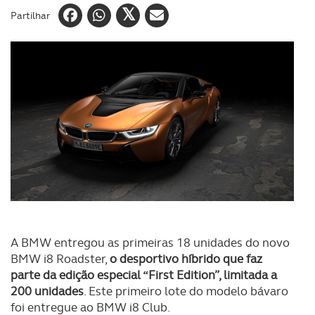
Partilhar
A BMW entregou as primeiras 18 unidades do novo
BMW i8 Roadster,
o desportivo híbrido que faz
parte da edição especial “First Edition”, limitada a
200 unidades
. Este primeiro lote do modelo bávaro
foi entregue ao BMW i8 Club.