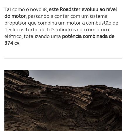
Tal como o novo i8,
este Roadster evoluiu ao nível
do motor
, passando a contar com um sistema
propulsor que combina um motor a combustão de
1.5 litros turbo de três cilindros com um bloco
elétrico, totalizando uma
potência combinada de
374 cv
.