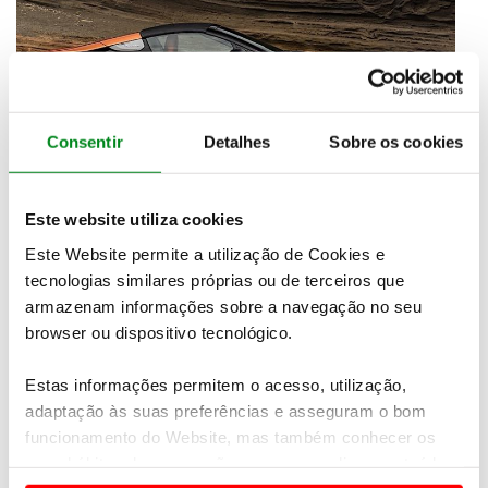
Consentir
Detalhes
Sobre os cookies
Este website utiliza cookies
Este Website permite a utilização de Cookies e
tecnologias similares próprias ou de terceiros que
armazenam informações sobre a navegação no seu
browser ou dispositivo tecnológico.
Estas informações permitem o acesso, utilização,
adaptação às suas preferências e asseguram o bom
funcionamento do Website, mas também conhecer os
seus hábitos de navegação para personalizar conteúdos