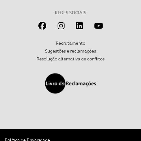
tecnologias similares pode ter impacto na sua
REDES SOCIAIS
experiência de navegação no Website e nos serviços
disponibilizados.
Consulte a política de cookies do site.
Recrutamento
Sugestões e reclamações
Resolução alternativa de conflitos
Política de Privacidade