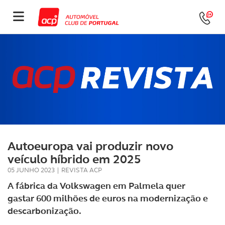
Autoeuropa vai produzir novo
veículo híbrido em 2025
05 JUNHO 2023
|
REVISTA ACP
A fábrica da Volkswagen em Palmela quer
gastar 600 milhões de euros na modernização e
descarbonização.