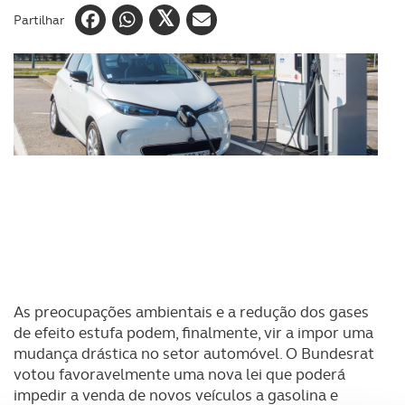
Partilhar
As preocupações ambientais e a redução dos gases
de efeito estufa podem, finalmente, vir a impor uma
mudança drástica no setor automóvel. O Bundesrat
votou favoravelmente uma nova lei que poderá
impedir a venda de novos veículos a gasolina e