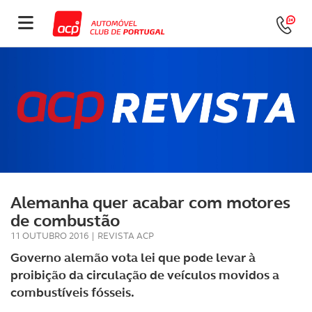
Alemanha quer acabar com motores
de combustão
11 OUTUBRO 2016
|
REVISTA ACP
Governo alemão vota lei que pode levar à
proibição da circulação de veículos movidos a
combustíveis fósseis.