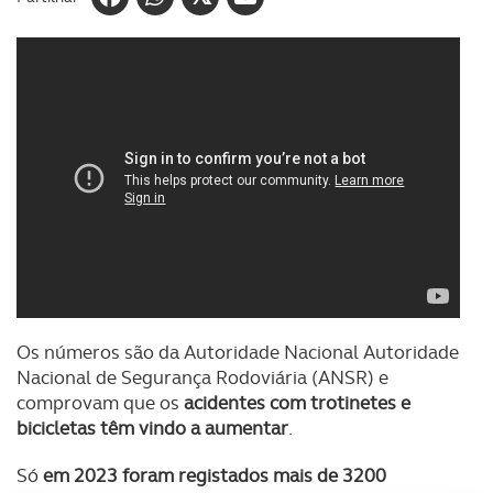
Os números são da Autoridade Nacional Autoridade
Nacional de Segurança Rodoviária (ANSR) e
comprovam que os
acidentes com trotinetes e
bicicletas têm vindo a aumentar
.
Só
em 2023 foram registados mais de 3200