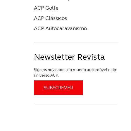
ACP Golfe
ACP Clássicos
ACP Autocaravanismo
Newsletter Revista
Siga as novidades do mundo automóvel e do
universo ACP.