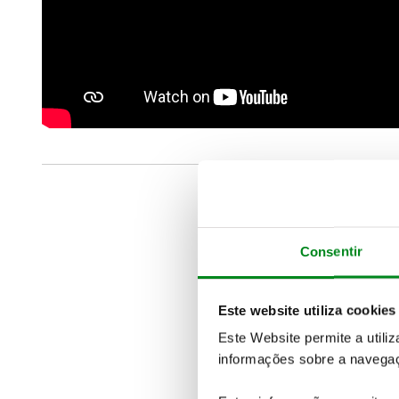
Consentir
Este website utiliza cookies
Este Website permite a utili
informações sobre a navegaç