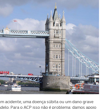
 um acidente, uma doença súbita ou um dano grave
delo. Para o ACP isso não é problema: damos apoio