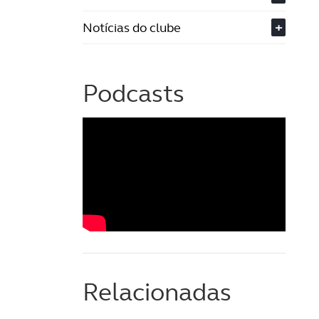
Notícias do clube
+
Podcasts
Relacionadas