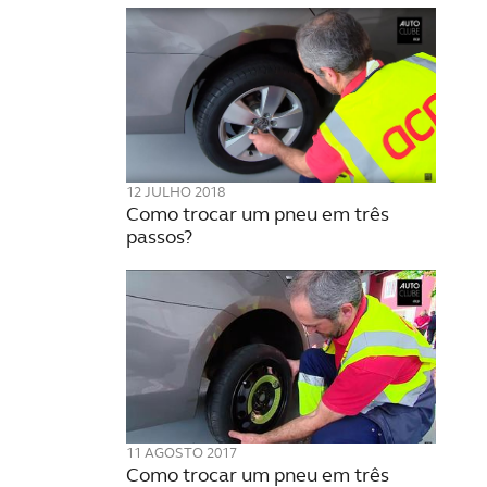
12 JULHO 2018
Como trocar um pneu em três
passos?
11 AGOSTO 2017
Como trocar um pneu em três