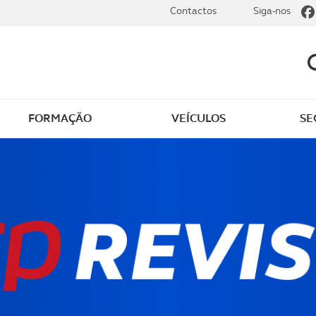
Contactos
Siga-nos
FORMAÇÃO
VEÍCULOS
SE