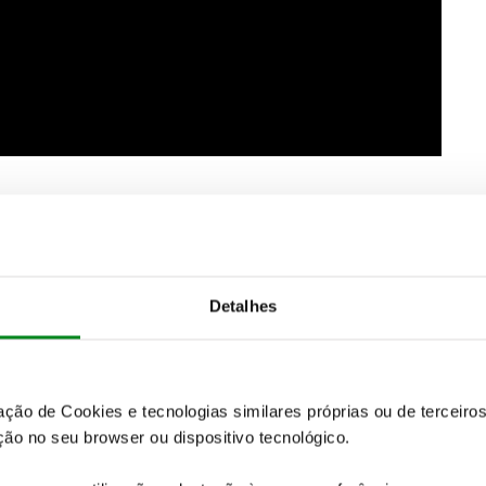
Detalhes
zação de Cookies e tecnologias similares próprias ou de tercei
ão no seu browser ou dispositivo tecnológico.