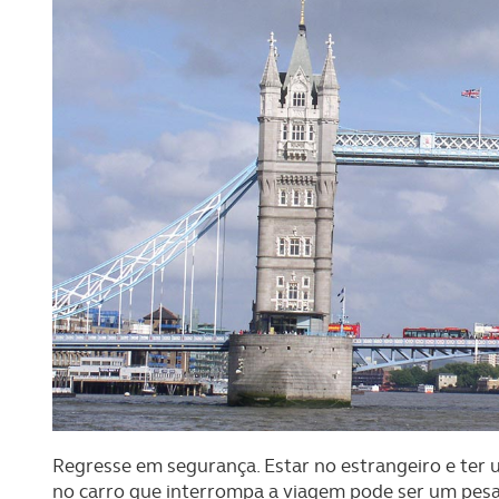
Regresse em segurança. Estar no estrangeiro e ter
no carro que interrompa a viagem pode ser um pesa