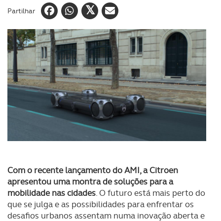
Partilhar
Com o recente lançamento do AMI, a Citroen
apresentou uma montra de soluções para a
mobilidade nas cidades
. O futuro está mais perto do
que se julga e as possibilidades para enfrentar os
desafios urbanos assentam numa inovação aberta e