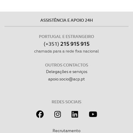
ASSISTÊNCIA E APOIO 24H
PORTUGAL E ESTRANGEIRO
(+351)
215 915 915
chamada para a rede fixa nacional
OUTROS CONTACTOS
Delegações e serviços
apoio.socio@acp.pt
REDES SOCIAIS
Recrutamento