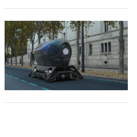
Consulte a política de cookies do site.