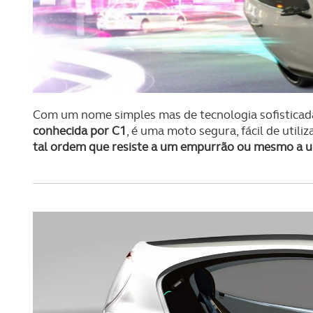
Com um nome simples mas de tecnologia sofisticada,
conhecida por C1
, é uma moto segura, fácil de utili
tal ordem que resiste a um empurrão ou mesmo a