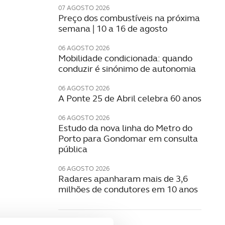
07 AGOSTO 2026
Preço dos combustíveis na próxima
semana | 10 a 16 de agosto
06 AGOSTO 2026
Mobilidade condicionada: quando
conduzir é sinónimo de autonomia
06 AGOSTO 2026
A Ponte 25 de Abril celebra 60 anos
06 AGOSTO 2026
Estudo da nova linha do Metro do
Porto para Gondomar em consulta
pública
06 AGOSTO 2026
Radares apanharam mais de 3,6
milhões de condutores em 10 anos