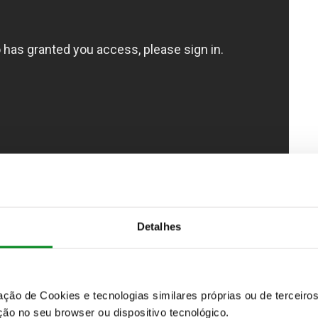
Detalhes
zação de Cookies e tecnologias similares próprias ou de tercei
ão no seu browser ou dispositivo tecnológico.