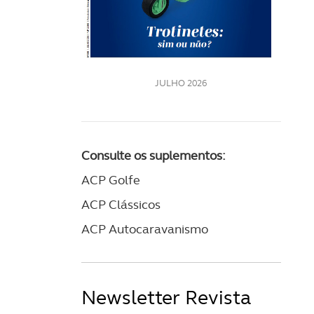
LE
JULHO 2026
Consulte os suplementos:
ACP Golfe
ACP Clássicos
ACP Autocaravanismo
Newsletter Revista