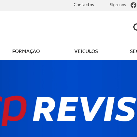
Contactos
Siga-nos
FORMAÇÃO
VEÍCULOS
SE