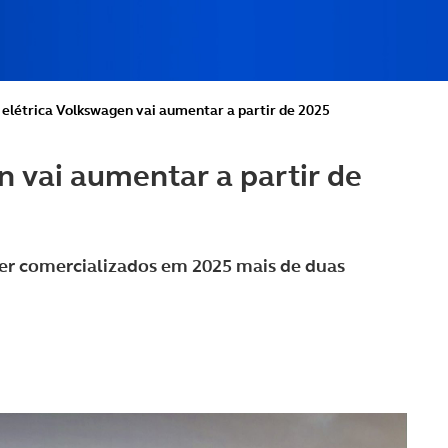
 elétrica Volkswagen vai aumentar a partir de 2025
n vai aumentar a partir de
er comercializados em 2025 mais de duas