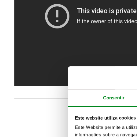
Consentir
Este website utiliza cookies
Este Website permite a utili
informações sobre a navegaç