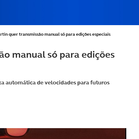
rtin quer transmissão manual só para edições especiais
ão manual só para edições
a automática de velocidades para futuros