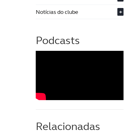
Notícias do clube
+
Podcasts
Relacionadas