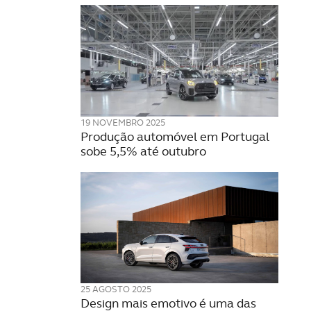
19 NOVEMBRO 2025
Produção automóvel em Portugal
sobe 5,5% até outubro
25 AGOSTO 2025
Design mais emotivo é uma das