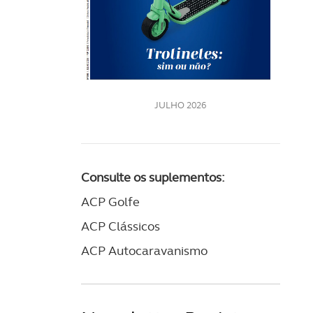
LE
JULHO 2026
Consulte os suplementos:
ACP Golfe
ACP Clássicos
ACP Autocaravanismo