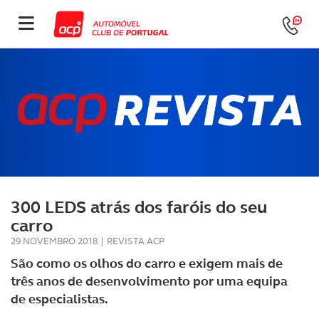
300 LEDS atrás dos faróis do seu
carro
29 NOVEMBRO 2018
|
REVISTA ACP
São como os olhos do carro e exigem mais de
três anos de desenvolvimento por uma equipa
de especialistas.