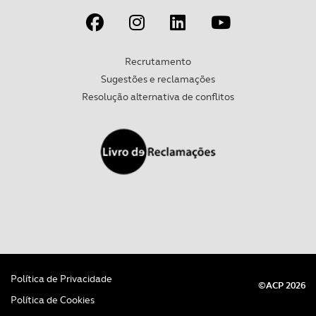
Recrutamento
Sugestões e reclamações
Resolução alternativa de conflitos
Política de Privacidade
©ACP 2026
Política de Cookies