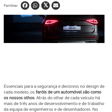
Partilhar
Essenciais para a segurança e decisivos no design de
cada modelo, os
faróis de um automóvel são como
os nossos olhos
. Atrás do olhar de cada veículo há
mais de três anos de desenvolvimento e de trabalho
da equipa de engenheiros e de desenhadores. No