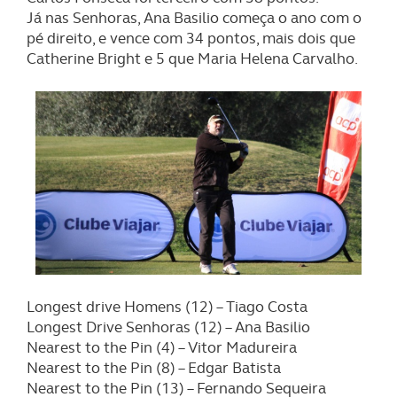
Já nas Senhoras, Ana Basilio começa o ano com o
pé direito, e vence com 34 pontos, mais dois que
Catherine Bright e 5 que Maria Helena Carvalho.
Longest drive Homens (12) – Tiago Costa
Longest Drive Senhoras (12) – Ana Basilio
Nearest to the Pin (4) – Vitor Madureira
Nearest to the Pin (8) – Edgar Batista
Nearest to the Pin (13) – Fernando Sequeira