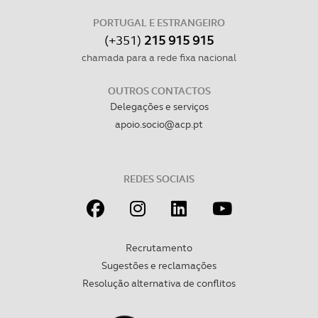
PORTUGAL E ESTRANGEIRO
(+351)
215 915 915
chamada para a rede fixa nacional
OUTROS CONTACTOS
Delegações e serviços
apoio.socio@acp.pt
REDES SOCIAIS
Recrutamento
Sugestões e reclamações
Resolução alternativa de conflitos