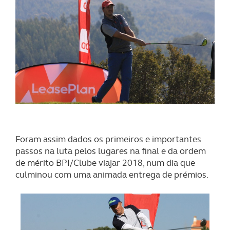
Foram assim dados os primeiros e importantes
passos na luta pelos lugares na final e da ordem
de mérito BPI/Clube viajar 2018, num dia que
culminou com uma animada entrega de prémios.