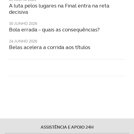
A luta pelos lugares na Final entra na reta
decisiva
30 JUNHO 2026
Bola errada – quais as consequências?
24 JUNHO 2026
Belas acelera a corrida aos títulos
ASSISTÊNCIA E APOIO 24H