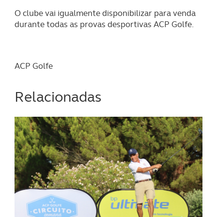
O clube vai igualmente disponibilizar para venda
durante todas as provas desportivas ACP Golfe.
ACP Golfe
Relacionadas