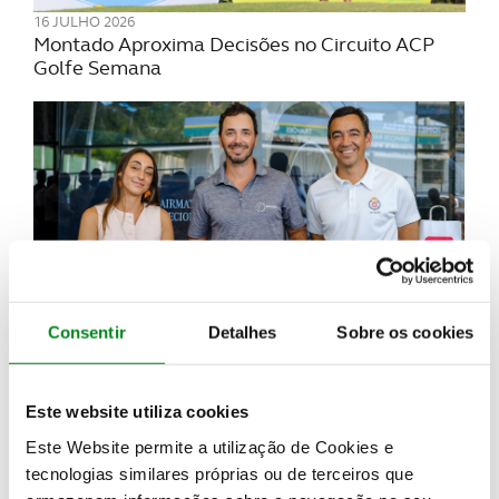
16 JULHO 2026
Montado Aproxima Decisões no Circuito ACP
Golfe Semana
Consentir
Detalhes
Sobre os cookies
14 JULHO 2026
Tiago Costa brilha na Quinta da Marinha
Este website utiliza cookies
Este Website permite a utilização de Cookies e
tecnologias similares próprias ou de terceiros que