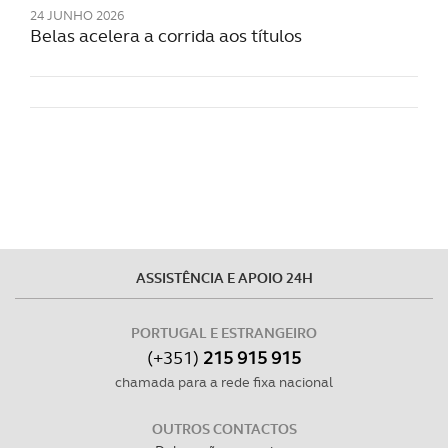
24 JUNHO 2026
Belas acelera a corrida aos títulos
ASSISTÊNCIA E APOIO 24H
PORTUGAL E ESTRANGEIRO
(+351)
215 915 915
chamada para a rede fixa nacional
OUTROS CONTACTOS