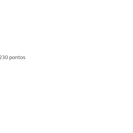
 230 pontos