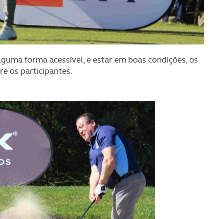
lguma forma acessível, e estar em boas condições, os
e os participantes.