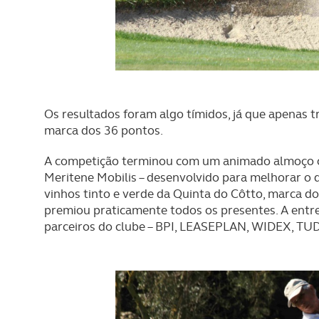
Os resultados foram algo tímidos, já que apenas t
marca dos 36 pontos.
A competição terminou com um animado almoço o
Meritene Mobilis – desenvolvido para melhorar 
vinhos tinto e verde da Quinta do Côtto, marca do
premiou praticamente todos os presentes. A entre
parceiros do clube – BPI, LEASEPLAN, WIDEX, TUDO