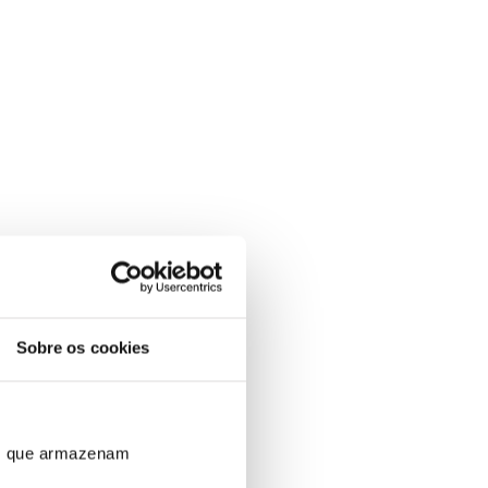
Sobre os cookies
ros que armazenam