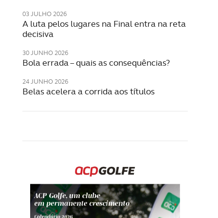
03 JULHO 2026
A luta pelos lugares na Final entra na reta
decisiva
30 JUNHO 2026
Bola errada – quais as consequências?
24 JUNHO 2026
Belas acelera a corrida aos títulos