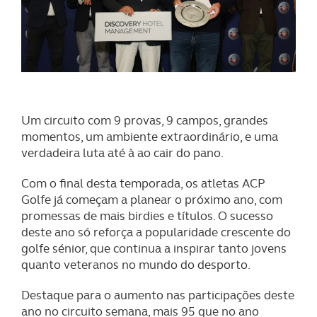
Um circuito com 9 provas, 9 campos, grandes
momentos, um ambiente extraordinário, e uma
verdadeira luta até à ao cair do pano.
Com o final desta temporada, os atletas ACP
Golfe já começam a planear o próximo ano, com
promessas de mais birdies e títulos. O sucesso
deste ano só reforça a popularidade crescente do
golfe sénior, que continua a inspirar tanto jovens
quanto veteranos no mundo do desporto.
Destaque para o aumento nas participações deste
ano no circuito semana, mais 95 que no ano