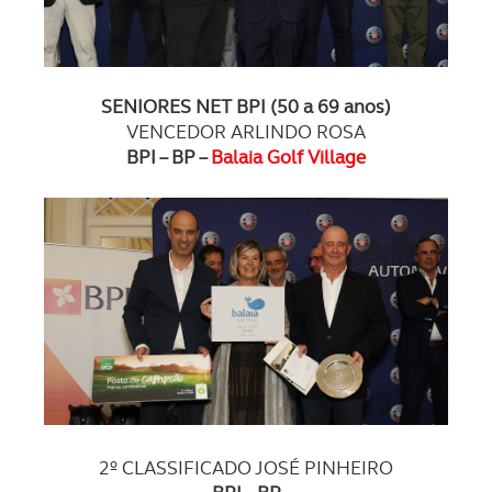
SENIORES NET BPI (50 a 69 anos)
VENCEDOR ARLINDO ROSA
BPI – BP –
Balaia Golf Village
2º CLASSIFICADO JOSÉ PINHEIRO