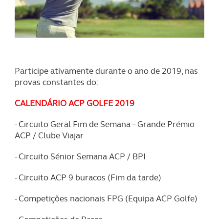
Participe ativamente durante o ano de 2019, nas
provas constantes do:
CALENDÁRIO ACP GOLFE 2019
- Circuito Geral Fim de Semana – Grande Prémio
ACP / Clube Viajar
- Circuito Sénior Semana ACP / BPI
- Circuito ACP 9 buracos (Fim da tarde)
- Competições nacionais FPG (Equipa ACP Golfe)