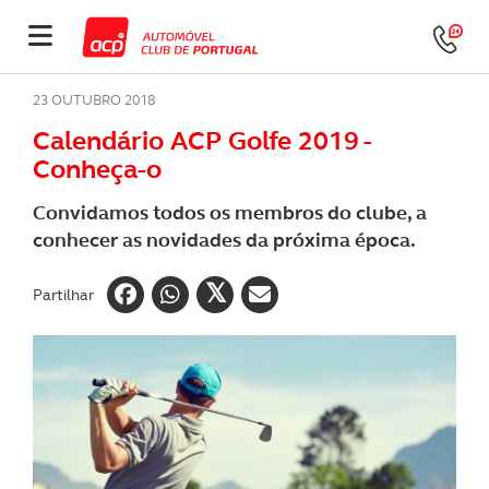
23 OUTUBRO 2018
Calendário ACP Golfe 2019 -
Conheça-o
Convidamos todos os membros do clube, a
conhecer as novidades da próxima época.
Partilhar