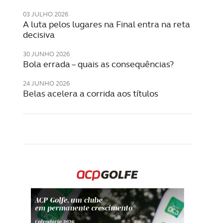
03 JULHO 2026
A luta pelos lugares na Final entra na reta
decisiva
30 JUNHO 2026
Bola errada – quais as consequências?
24 JUNHO 2026
Belas acelera a corrida aos títulos