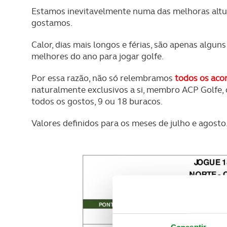
Estamos inevitavelmente numa das melhoras altur
gostamos.
Calor, dias mais longos e férias, são apenas algu
melhores do ano para jogar golfe.
Por essa razão, não só relembramos
todos os aco
naturalmente exclusivos a si, membro ACP Golfe,
todos os gostos, 9 ou 18 buracos.
Valores definidos para os meses de julho e agosto.