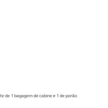
rte de 1 bagagem de cabine e 1 de porão