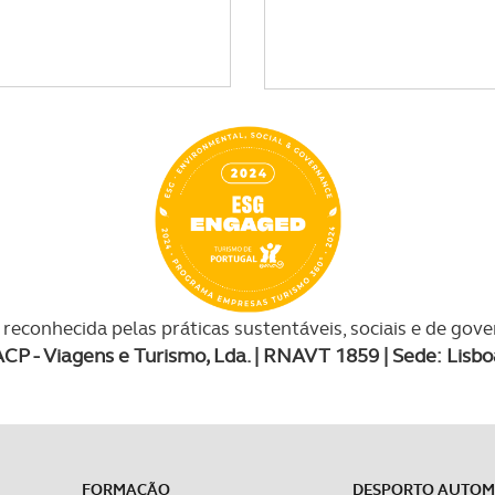
reconhecida pelas práticas sustentáveis, sociais e de gov
ACP - Viagens e Turismo, Lda. | RNAVT 1859 | Sede: Lisbo
FORMAÇÃO
DESPORTO AUTO