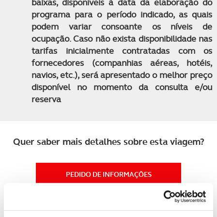
baixas, disponíveis à data da elaboração do
programa para o período indicado, as quais
podem variar consoante os níveis de
ocupação. Caso não exista disponibilidade nas
tarifas inicialmente contratadas com os
fornecedores (companhias aéreas, hotéis,
navios, etc.), será apresentado o melhor preço
disponível no momento da consulta e/ou
reserva
Quer saber mais detalhes sobre esta viagem?
PEDIDO DE INFORMAÇÕES
Não encontrou o seu destino nas nossas ofertas online?