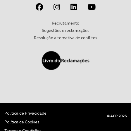
Recrutamento
Sugestões e reclamações
Resolução alternativa de conflitos
Política de Privacidade
©ACP 2026
Política de Cookies
Termos e Condições