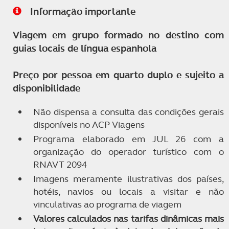
Informação importante
Viagem em grupo formado no destino com
guias locais de língua espanhola
Preço por pessoa em quarto duplo e sujeito a
disponibilidade
Não dispensa a consulta das condições gerais
disponíveis no ACP Viagens
Programa elaborado em JUL 26 com a
organização do operador turístico com o
RNAVT 2094
Imagens meramente ilustrativas dos países,
hotéis, navios ou locais a visitar e não
vinculativas ao programa de viagem
Valores calculados nas tarifas dinâmicas mais