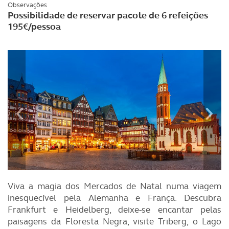
Observações
Possibilidade de reservar pacote de 6 refeições
195€/pessoa
Viva a magia dos Mercados de Natal numa viagem
inesquecível pela Alemanha e França. Descubra
Frankfurt e Heidelberg, deixe-se encantar pelas
paisagens da Floresta Negra, visite Triberg, o Lago