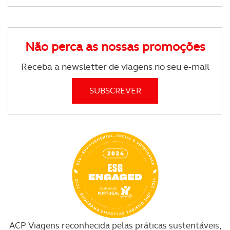
Não perca as nossas promoções
Receba a newsletter de viagens no seu e-mail
ACP Viagens reconhecida pelas práticas sustentáveis,