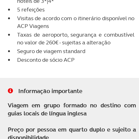
hotéis de 3*|4*
5 refeições
Visitas de acordo com o itinerário disponível no
ACP Viagens
Taxas de aeroporto, segurança e combustível
no valor de 260€ - sujeitas a alteração
Seguro de viagem standard
Desconto de sócio ACP
Informação importante
Viagem em grupo formado no destino com
guias locais de língua inglesa
Preço por pessoa em quarto duplo e sujeito a
disponibilidade