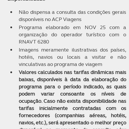
Não dispensa a consulta das condições gerais
disponíveis no ACP Viagens
Programa elaborado em NOV 25 com a
organização do operador turístico com o
RNAVT 6280
Imagens meramente ilustrativas dos países,
hotéis, navios ou locais a visitar e não
vinculativas ao programa de viagem
Valores calculados nas tarifas dinâmicas mais
baixas, disponíveis à data da elaboração do
programa para o período indicado, as quais
podem variar consoante os níveis de
ocupação. Caso não exista disponibilidade nas
tarifas inicialmente contratadas com os
fornecedores (companhias aéreas, hotéis,
navios, etc.), será apresentado o melhor preço