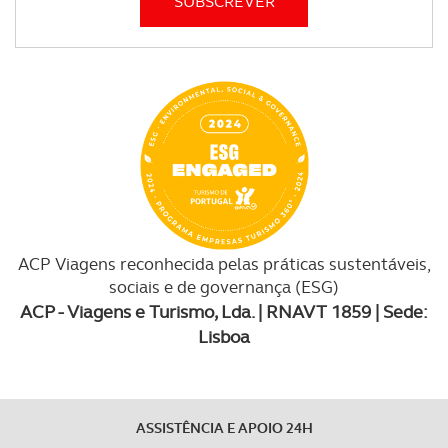
ACP Viagens reconhecida pelas práticas sustentáveis,
sociais e de governança (ESG)
ACP - Viagens e Turismo, Lda. | RNAVT 1859 | Sede:
Lisboa
ASSISTÊNCIA E APOIO 24H