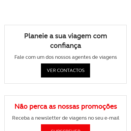
Planeie a sua viagem com
confiança
Fale com um dos nossos agentes de viagens
VER CONTACTOS
Não perca as nossas promoções
Receba a newsletter de viagens no seu e-mail