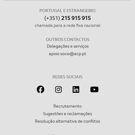
PORTUGAL E ESTRANGEIRO
(+351)
215 915 915
chamada para a rede fixa nacional
OUTROS CONTACTOS
Delegações e serviços
apoio.socio@acp.pt
REDES SOCIAIS
Recrutamento
Sugestões e reclamações
Resolução alternativa de conflitos