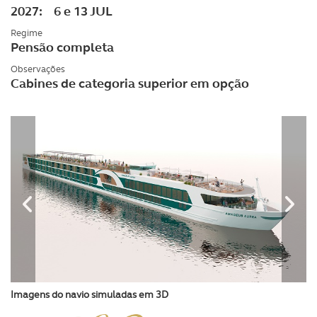
2027: 6 e 13 JUL
Regime
Pensão completa
Observações
Cabines de categoria superior em opção
Imagens do navio simuladas em 3D