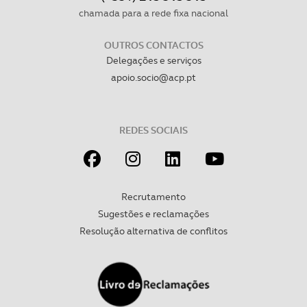
chamada para a rede fixa nacional
OUTROS CONTACTOS
Delegações e serviços
apoio.socio@acp.pt
REDES SOCIAIS
Recrutamento
Sugestões e reclamações
Resolução alternativa de conflitos