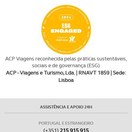
ACP Viagens reconhecida pelas práticas sustentáveis,
sociais e de governança (ESG)
ACP - Viagens e Turismo, Lda. | RNAVT 1859 | Sede:
Lisboa
ASSISTÊNCIA E APOIO 24H
PORTUGAL E ESTRANGEIRO
(+351)
215 915 915