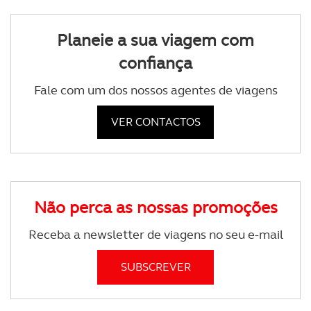
Planeie a sua viagem com
confiança
Fale com um dos nossos agentes de viagens
VER CONTACTOS
Não perca as nossas promoções
Receba a newsletter de viagens no seu e-mail