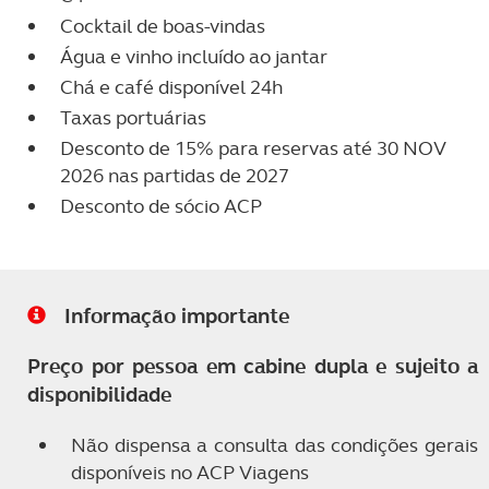
Cocktail de boas-vindas
Água e vinho incluído ao jantar
Chá e café disponível 24h
Taxas portuárias
Desconto de 15% para reservas até 30 NOV
2026 nas partidas de 2027
Desconto de sócio ACP
Informação importante
Preço por pessoa em cabine dupla e sujeito a
disponibilidade
Não dispensa a consulta das condições gerais
disponíveis no ACP Viagens