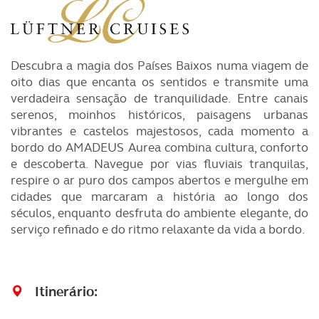
Descubra a magia dos Países Baixos numa viagem de
oito dias que encanta os sentidos e transmite uma
verdadeira sensação de tranquilidade. Entre canais
serenos, moinhos históricos, paisagens urbanas
vibrantes e castelos majestosos, cada momento a
bordo do AMADEUS Aurea combina cultura, conforto
e descoberta. Navegue por vias fluviais tranquilas,
respire o ar puro dos campos abertos e mergulhe em
cidades que marcaram a história ao longo dos
séculos, enquanto desfruta do ambiente elegante, do
serviço refinado e do ritmo relaxante da vida a bordo.
Itinerário
: