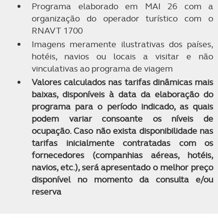
Programa elaborado em MAI 26 com a
organização do operador turístico com o
RNAVT 1700
Imagens meramente ilustrativas dos países,
hotéis, navios ou locais a visitar e não
vinculativas ao programa de viagem
Valores calculados nas tarifas dinâmicas mais
baixas, disponíveis à data da elaboração do
programa para o período indicado, as quais
podem variar consoante os níveis de
ocupação. Caso não exista disponibilidade nas
tarifas inicialmente contratadas com os
fornecedores (companhias aéreas, hotéis,
navios, etc.), será apresentado o melhor preço
disponível no momento da consulta e/ou
reserva