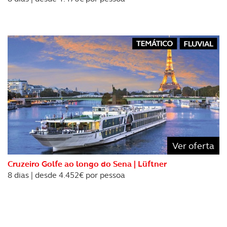
Ver oferta
Cruzeiro Golfe ao longo do Sena | Lüftner
8 dias | desde 4.452€ por pessoa