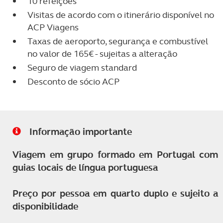
10 refeições
Visitas de acordo com o itinerário disponível no
ACP Viagens
Taxas de aeroporto, segurança e combustível
no valor de 165€ - sujeitas a alteração
Seguro de viagem standard
Desconto de sócio ACP
Informação importante
Viagem em grupo formado em Portugal com
guias locais de língua portuguesa
Preço por pessoa em quarto duplo e sujeito a
disponibilidade