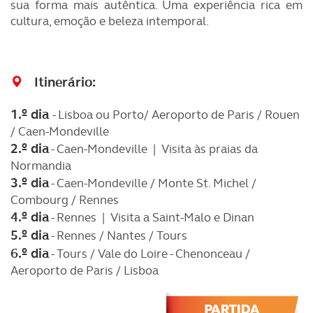
sua forma mais autêntica. Uma experiência rica em
cultura, emoção e beleza intemporal.
Itinerário:
1.º dia
- Lisboa ou Porto/ Aeroporto de Paris / Rouen
/ Caen-Mondeville
2.º dia
- Caen-Mondeville | Visita às praias da
Normandia
3.º dia
- Caen-Mondeville / Monte St. Michel /
Combourg / Rennes
4.º dia
- Rennes | Visita a Saint-Malo e Dinan
5.º dia
- Rennes / Nantes / Tours
6.º dia
- Tours / Vale do Loire - Chenonceau /
Aeroporto de Paris / Lisboa