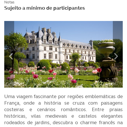
Notas
Sujeito a mínimo de participantes
Uma viagem fascinante por regiões emblemáticas de
França, onde a história se cruza com paisagens
costeiras e cenários românticos. Entre praias
históricas, vilas medievais e castelos elegantes
rodeados de jardins, descubra o charme francês na