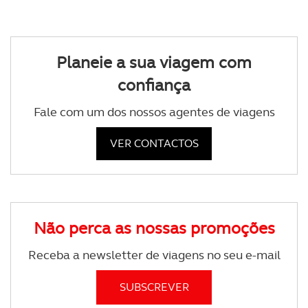
Planeie a sua viagem com
confiança
Fale com um dos nossos agentes de viagens
VER CONTACTOS
Não perca as nossas promoções
Receba a newsletter de viagens no seu e-mail