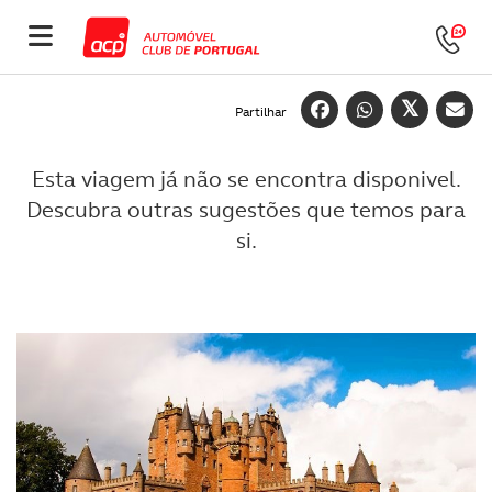
Partilhar
Esta viagem já não se encontra disponivel.
Descubra outras sugestões que temos para
si.