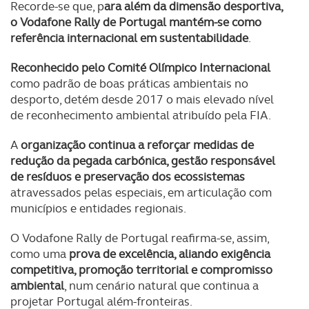
Recorde-se que, p
ara além da dimensão desportiva,
o Vodafone Rally de Portugal mantém-se como
referência internacional em sustentabilidade
.
Reconhecido pelo Comité Olímpico Internacional
como padrão de boas práticas ambientais no
desporto, detém desde 2017 o mais elevado nível
de reconhecimento ambiental atribuído pela FIA.
A
organização continua a reforçar medidas de
redução da pegada carbónica, gestão responsável
de resíduos e preservação dos ecossistemas
atravessados pelas especiais, em articulação com
municípios e entidades regionais.
O Vodafone Rally de Portugal reafirma-se, assim,
como uma
prova de excelência, aliando exigência
competitiva, promoção territorial e compromisso
ambiental
, num cenário natural que continua a
projetar Portugal além-fronteiras.