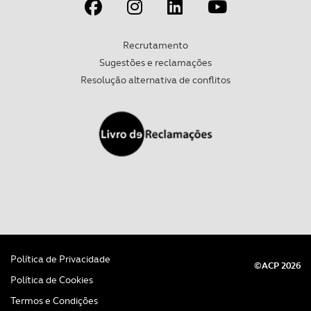
Recrutamento
Sugestões e reclamações
Resolução alternativa de conflitos
Política de Privacidade
©ACP 2026
Política de Cookies
Termos e Condições