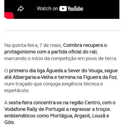
Na quinta-feira, 7 de maio,
Coimbra recupera o
protagonismo com a partida oficial do rali
,
marcando o início da competição em pisos de terra.
O
primeiro dia liga Águeda a Sever do Vouga, segue
até Albergaria-a-Velha e termina na Figueira da Foz
,
num traçado que conjuga exigência técnica e
espetáculo.
A
sexta-feira concentra-se na região Centro, com o
Vodafone Rally de Portugal a regressar a troços
emblemáticos como Mortágua, Arganil, Lousã e
Góis
.