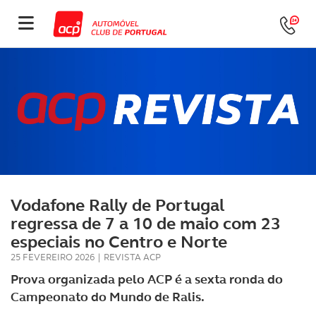
Vodafone Rally de Portugal
regressa de 7 a 10 de maio com 23
especiais no Centro e Norte
25 FEVEREIRO 2026
|
REVISTA ACP
Prova organizada pelo ACP é a sexta ronda do
Campeonato do Mundo de Ralis.