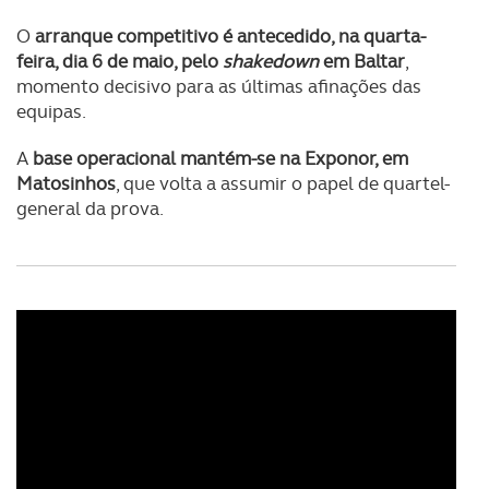
O
arranque competitivo é antecedido, na quarta-
feira, dia 6 de maio, pelo
shakedown
em Baltar
,
momento decisivo para as últimas afinações das
equipas.
A
base operacional mantém-se na Exponor, em
Matosinhos
, que volta a assumir o papel de quartel-
general da prova.