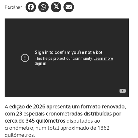
Partilhar
A
edição de 2026 apresenta um formato renovado,
com 23 especiais cronometradas distribuídas por
cerca de 345 quilómetros
disputados ao
cronómetro, num total aproximado de 1862
quilómetros.