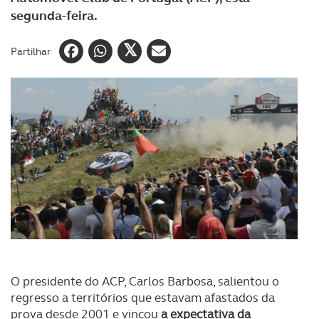
segunda-feira.
Partilhar
O presidente do ACP, Carlos Barbosa, salientou o
regresso a territórios que estavam afastados da
prova desde 2001 e vincou
a expectativa da