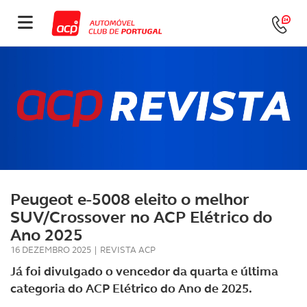
Peugeot e-5008 eleito o melhor
SUV/Crossover no ACP Elétrico do
Ano 2025
16 DEZEMBRO 2025
|
REVISTA ACP
Já foi divulgado o vencedor da quarta e última
categoria do ACP Elétrico do Ano de 2025.