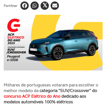
Partilhar
Milhares de portugueses votaram para escolher o
melhor modelo da
categoria "SUV/Crossover" do
concurso ACP Elétrico do Ano
dedicado aos
modelos automóveis 100% elétricos
.