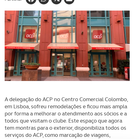
A delegação do ACP no Centro Comercial Colombo,
em Lisboa, sofreu remodelações e ficou mais ampla
por forma a melhorar o atendimento aos sócios e a
todos que visitam o clube. Este espaço que agora
tem montras para o exterior, disponibiliza todos os
serviços do ACP, como marcação de viagens,