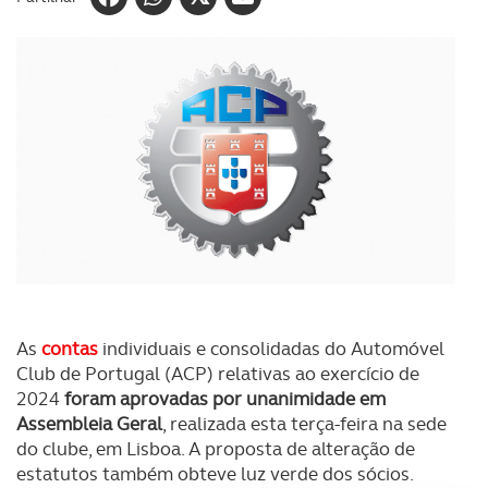
As
contas
individuais e consolidadas do Automóvel
Club de Portugal (ACP) relativas ao exercício de
2024
foram aprovadas por unanimidade em
Assembleia Geral
, realizada esta terça-feira na sede
do clube, em Lisboa. A proposta de alteração de
estatutos também obteve luz verde dos sócios.