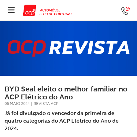
BYD Seal eleito o melhor familiar no
ACP Elétrico do Ano
06 MAIO 2024
|
REVISTA ACP
Já foi divulgado o vencedor da primeira de
quatro categorias do ACP Elétrico do Ano de
2024.